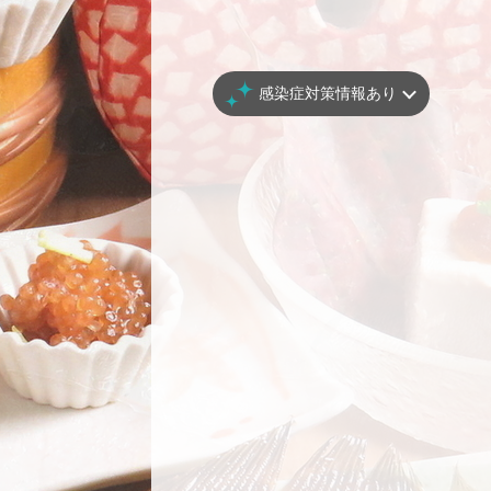
感染症対策情報あり