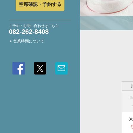
空席確認・予約する
ご予約・お問い合わせはこちら
082-262-8408
営業時間について
8
8/